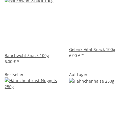
Gelenk-Vital-Snack 100g
Bauchwohl-Snack 100g
6,00 €
*
6,00 €
*
Bestseller
Auf Lager