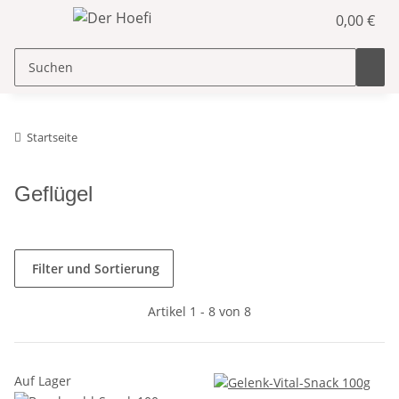
0,00 €
Startseite
Geflügel
Filter und Sortierung
Artikel 1 - 8 von 8
Auf Lager