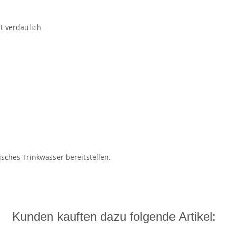
t verdaulich
sches Trinkwasser bereitstellen.
Kunden kauften dazu folgende Artikel: