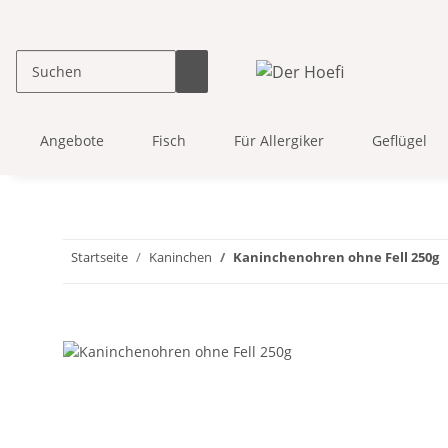
Angebote
Fisch
Für Allergiker
Geflügel
Startseite
Kaninchen
Kaninchenohren ohne Fell 250g