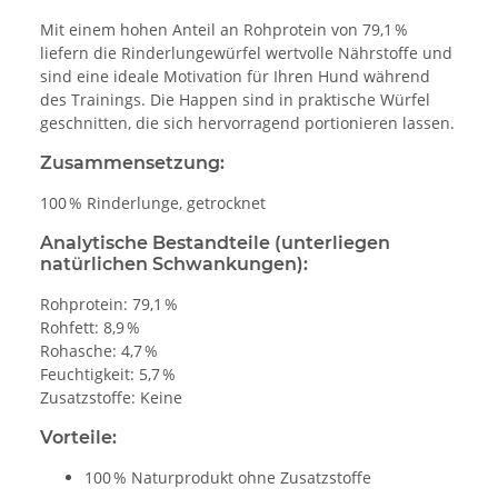
Mit einem hohen Anteil an Rohprotein von 79,1 %
liefern die Rinderlungewürfel wertvolle Nährstoffe und
sind eine ideale Motivation für Ihren Hund während
des Trainings. Die Happen sind in praktische Würfel
geschnitten, die sich hervorragend portionieren lassen.
Zusammensetzung:
100 % Rinderlunge, getrocknet
Analytische Bestandteile (unterliegen
natürlichen Schwankungen):
Rohprotein: 79,1 %
Rohfett: 8,9 %
Rohasche: 4,7 %
Feuchtigkeit: 5,7 %
Zusatzstoffe: Keine
Vorteile:
100 % Naturprodukt ohne Zusatzstoffe