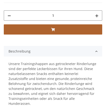
Beschreibung
Unsere Trainingshappen aus getrockneter Rinderlunge
sind der perfekte Leckerbissen für Ihren Hund. Diese
naturbelassenen Snacks enthalten keinerlei
Zusatzstoffe und bieten eine gesunde, proteinreiche
Belohnung für zwischendurch. Die Rinderlunge wird
schonend getrocknet, um den natürlichen Geschmack
zu bewahren, und eignet sich daher hervorragend für
Trainingseinheiten oder als Snack für alle
Hunderassen.