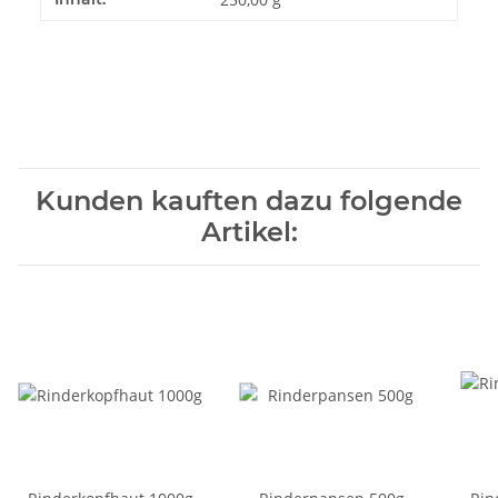
Kunden kauften dazu folgende
Artikel: